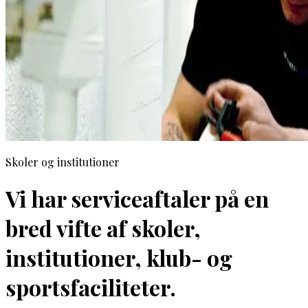
Skoler og institutioner
Vi har serviceaftaler på en
bred vifte af skoler,
institutioner, klub- og
sportsfaciliteter.