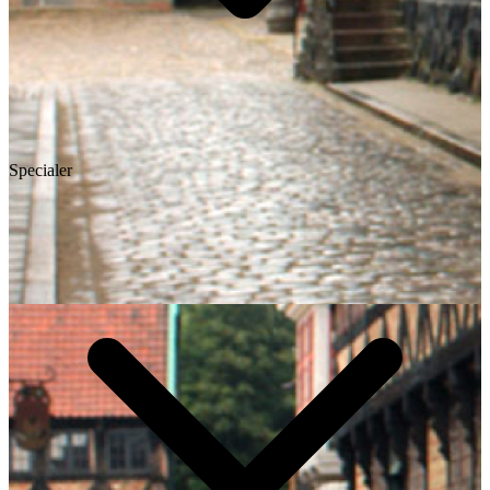
Specialer