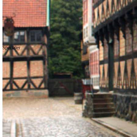
Specialer